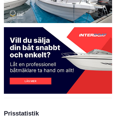
Prisstatistik