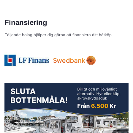
Finansiering
Följande bolag hjälper dig gärna att finansiera ditt båtköp.