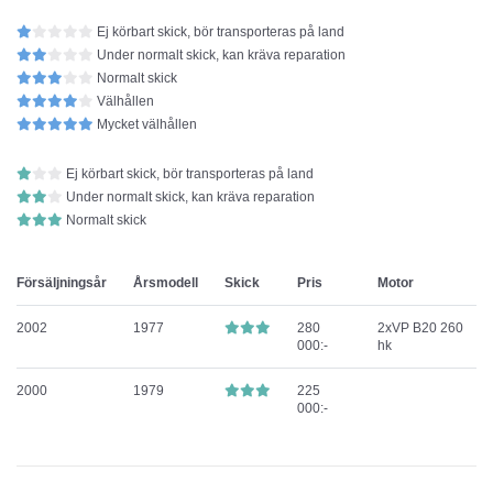
Ej körbart skick, bör transporteras på land
Under normalt skick, kan kräva reparation
Normalt skick
Välhållen
Mycket välhållen
Ej körbart skick, bör transporteras på land
Under normalt skick, kan kräva reparation
Normalt skick
Försäljningsår
Årsmodell
Skick
Pris
Motor
2002
1977
280
2xVP B20 260
000:-
hk
2000
1979
225
000:-