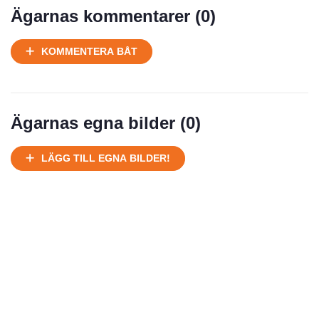
Ägarnas kommentarer (
0
)
KOMMENTERA BÅT
Ägarnas egna bilder (
0
)
LÄGG TILL EGNA BILDER!