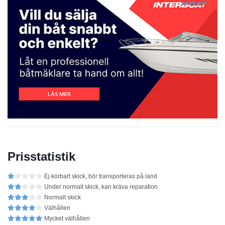
Prisstatistik
Ej körbart skick, bör transporteras på land
Under normalt skick, kan kräva reparation
Normalt skick
Välhållen
Mycket välhållen