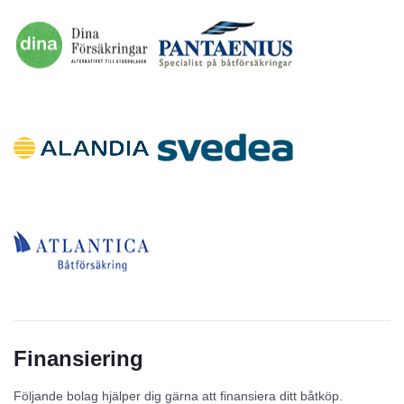
Finansiering
Följande bolag hjälper dig gärna att finansiera ditt båtköp.