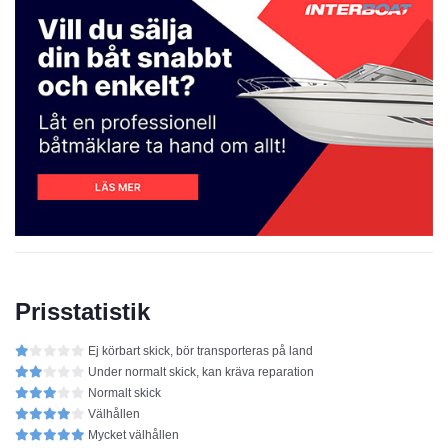
Prisstatistik
Ej körbart skick, bör transporteras på land
Under normalt skick, kan kräva reparation
Normalt skick
Välhållen
Mycket välhållen