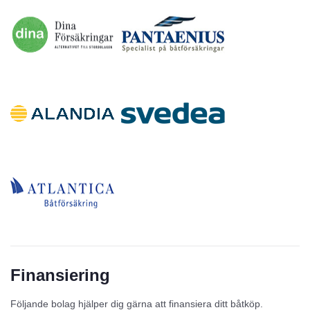
Finansiering
Följande bolag hjälper dig gärna att finansiera ditt båtköp.