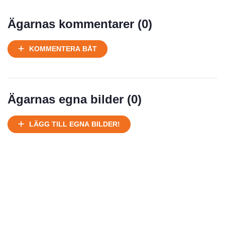
Ägarnas kommentarer (
0
)
KOMMENTERA BÅT
Ägarnas egna bilder (
0
)
LÄGG TILL EGNA BILDER!