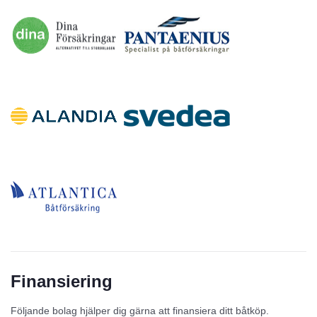
Finansiering
Följande bolag hjälper dig gärna att finansiera ditt båtköp.