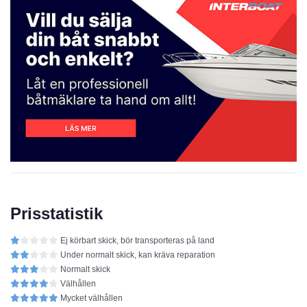
Prisstatistik
Ej körbart skick, bör transporteras på land
Under normalt skick, kan kräva reparation
Normalt skick
Välhållen
Mycket välhållen