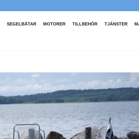
SEGELBÅTAR
MOTORER
TILLBEHÖR
TJÄNSTER
M