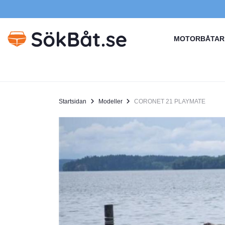
MOTORBÅTAR
Startsidan
Modeller
CORONET 21 PLAYMATE