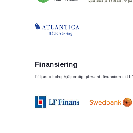
Finansiering
Följande bolag hjälper dig gärna att finansiera ditt b