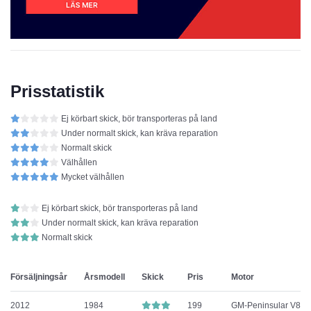
Prisstatistik
Ej körbart skick, bör transporteras på land
Under normalt skick, kan kräva reparation
Normalt skick
Välhållen
Mycket välhållen
Ej körbart skick, bör transporteras på land
Under normalt skick, kan kräva reparation
Normalt skick
Försäljningsår
Årsmodell
Skick
Pris
Motor
2012
1984
199
GM-Peninsular V8