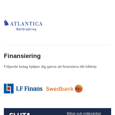
Finansiering
Följande bolag hjälper dig gärna att finansiera ditt båtköp.