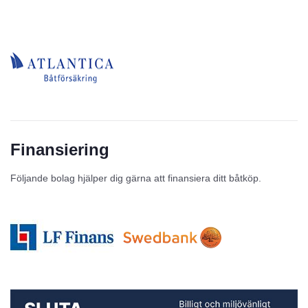
Finansiering
Följande bolag hjälper dig gärna att finansiera ditt båtköp.