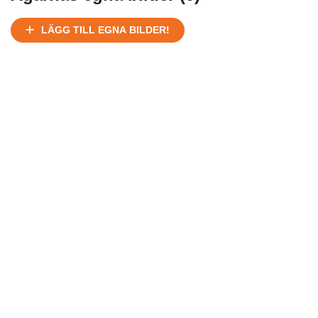
LÄGG TILL EGNA BILDER!