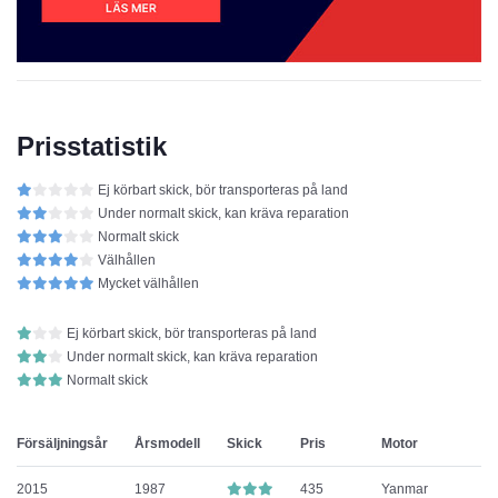
Prisstatistik
Ej körbart skick, bör transporteras på land
Under normalt skick, kan kräva reparation
Normalt skick
Välhållen
Mycket välhållen
Ej körbart skick, bör transporteras på land
Under normalt skick, kan kräva reparation
Normalt skick
Försäljningsår
Årsmodell
Skick
Pris
Motor
2015
1987
435
Yanmar