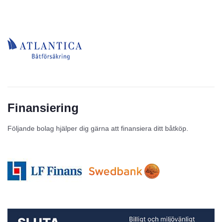
Finansiering
Följande bolag hjälper dig gärna att finansiera ditt båtköp.