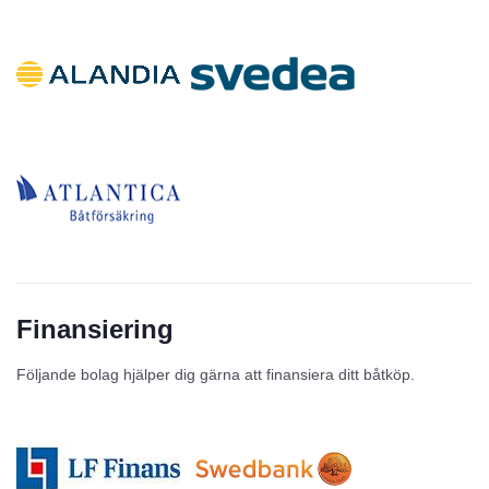
Finansiering
Följande bolag hjälper dig gärna att finansiera ditt båtköp.