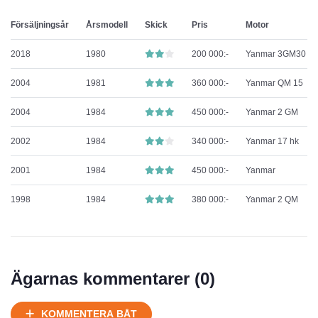
Försäljningsår
Årsmodell
Skick
Pris
Motor
2018
1980
200 000:-
Yanmar 3GM30
2004
1981
360 000:-
Yanmar QM 15
2004
1984
450 000:-
Yanmar 2 GM
2002
1984
340 000:-
Yanmar 17 hk
2001
1984
450 000:-
Yanmar
1998
1984
380 000:-
Yanmar 2 QM
Ägarnas kommentarer (
0
)
KOMMENTERA BÅT