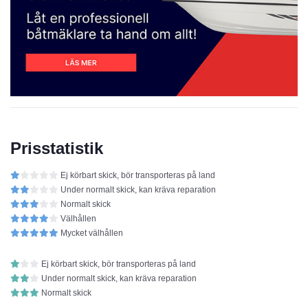
Prisstatistik
Ej körbart skick, bör transporteras på land
Under normalt skick, kan kräva reparation
Normalt skick
Välhållen
Mycket välhållen
Ej körbart skick, bör transporteras på land
Under normalt skick, kan kräva reparation
Normalt skick