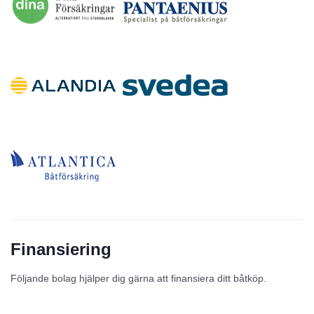
Finansiering
Följande bolag hjälper dig gärna att finansiera ditt båtköp.