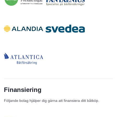
Finansiering
Följande bolag hjälper dig gärna att finansiera ditt båtköp.