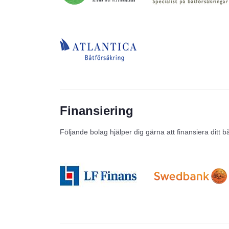
Finansiering
Följande bolag hjälper dig gärna att finansiera ditt b