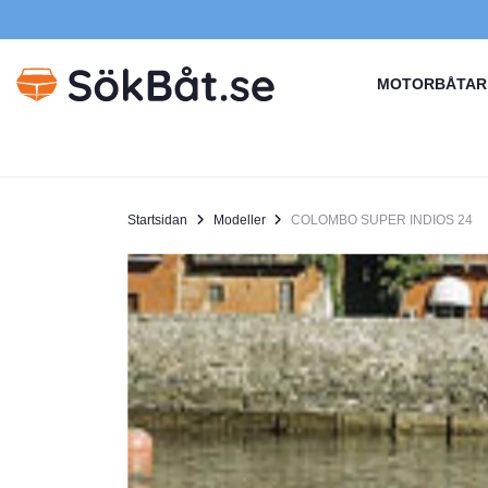
MOTORBÅTAR
Startsidan
Modeller
COLOMBO SUPER INDIOS 24