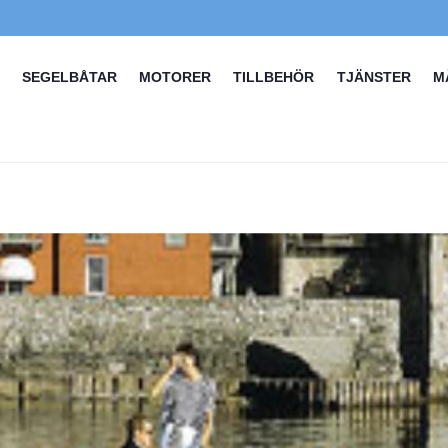
SEGELBÅTAR
MOTORER
TILLBEHÖR
TJÄNSTER
M