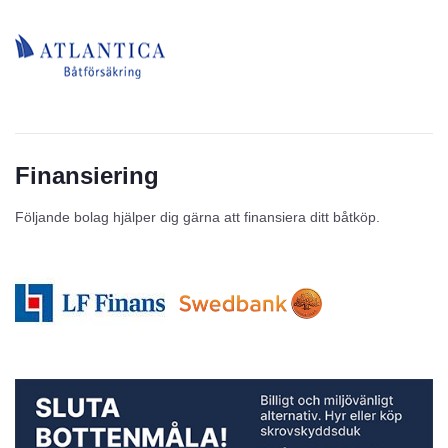
Finansiering
Följande bolag hjälper dig gärna att finansiera ditt båtköp.