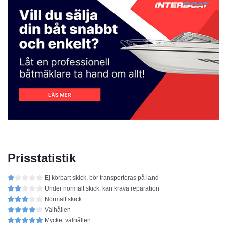
Prisstatistik
Ej körbart skick, bör transporteras på land
Under normalt skick, kan kräva reparation
Normalt skick
Välhållen
Mycket välhållen