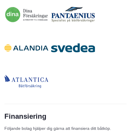
Finansiering
Följande bolag hjälper dig gärna att finansiera ditt båtköp.