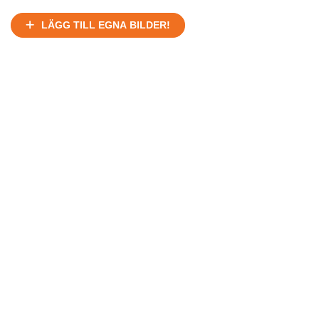
LÄGG TILL EGNA BILDER!