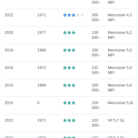
000:-
MPI
2022
1971
300
Mercruiser 4,5
000:-
MPI
2020
1977
139
Mercruiser 6,2
000:-
MPI
2019
1968
330
Mercruiser 5,0
000:-
MPI
2016
1972
232
Mercruiser 5,0
000:-
MPI
2015
1968
200
Mercruiser 5,0
000:-
MPI
2015
0
159
Mercruiser 5,0L
000:-
2012
1972
103
VP 5,7 GL
000:-