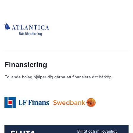
Finansiering
Följande bolag hjälper dig gärna att finansiera ditt båtköp.