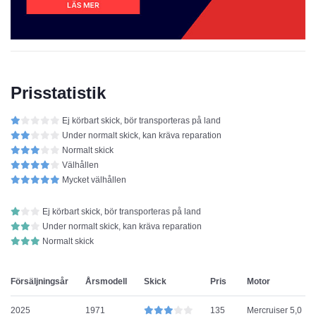
Prisstatistik
Ej körbart skick, bör transporteras på land
Under normalt skick, kan kräva reparation
Normalt skick
Välhållen
Mycket välhållen
Ej körbart skick, bör transporteras på land
Under normalt skick, kan kräva reparation
Normalt skick
Försäljningsår
Årsmodell
Skick
Pris
Motor
2025
1971
135
Mercruiser 5,0