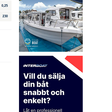
0,25
230