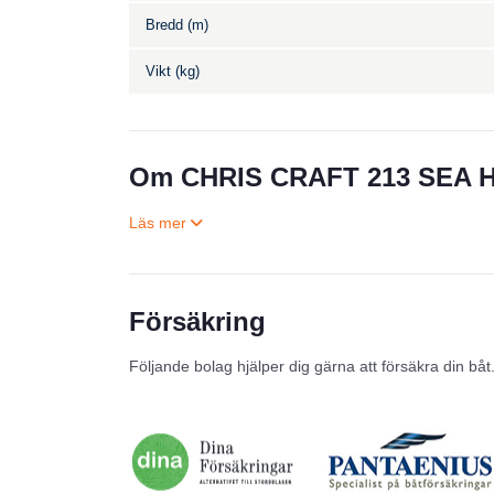
Bredd (m)
Vikt (kg)
Om CHRIS CRAFT 213 SEA
Försäkring
Följande bolag hjälper dig gärna att försäkra din båt