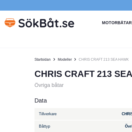
MOTORBÅTAR
Startsidan
Modeller
CHRIS CRAFT 213 SEA HAWK
CHRIS CRAFT 213 SE
Övriga båtar
Data
Tillverkare
CHRI
Båttyp
Övr