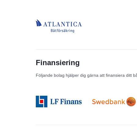
Finansiering
Följande bolag hjälper dig gärna att finansiera ditt b