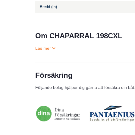
Bredd (m)
Om CHAPARRAL 198CXL
Försäkring
Följande bolag hjälper dig gärna att försäkra din båt