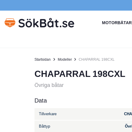
MOTORBÅTAR
Startsidan
Modeller
CHAPARRAL 198CXL
CHAPARRAL 198CXL
Övriga båtar
Data
Tillverkare
CHA
Båttyp
Övr