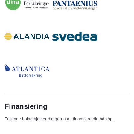
Finansiering
Följande bolag hjälper dig gärna att finansiera ditt båtköp.