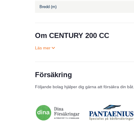
Bredd (m)
Om CENTURY 200 CC
Försäkring
Följande bolag hjälper dig gärna att försäkra din båt