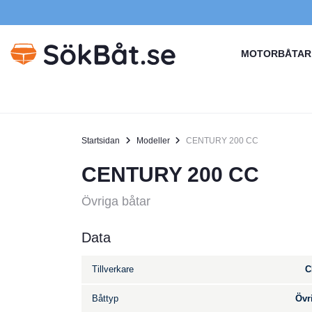
MOTORBÅTAR
Startsidan
Modeller
CENTURY 200 CC
CENTURY 200 CC
Övriga båtar
Data
Tillverkare
C
Båttyp
Övr