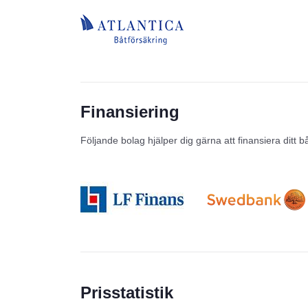
Finansiering
Följande bolag hjälper dig gärna att finansiera ditt b
Prisstatistik