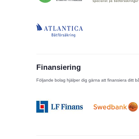
Finansiering
Följande bolag hjälper dig gärna att finansiera ditt b