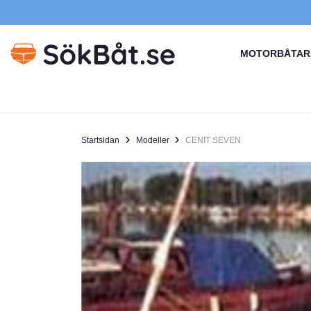
MOTORBÅTAR
Startsidan
Modeller
CENIT SEVEN