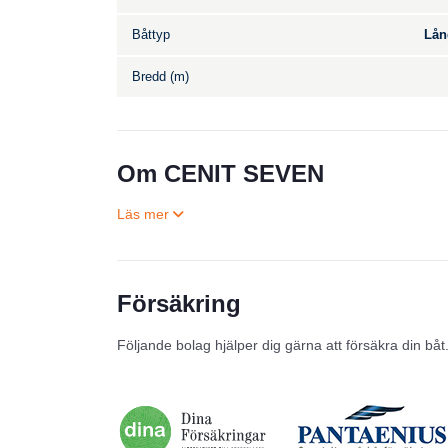
Båttyp
Lån
Bredd (m)
Om CENIT SEVEN
Försäkring
Följande bolag hjälper dig gärna att försäkra din båt