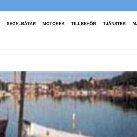
SEGELBÅTAR
MOTORER
TILLBEHÖR
TJÄNSTER
M