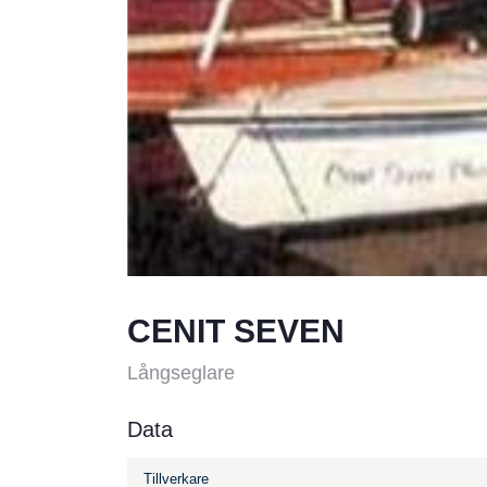
CENIT SEVEN
Långseglare
Data
Tillverkare