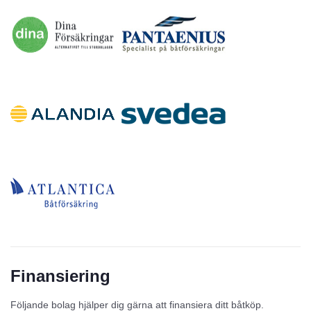
Finansiering
Följande bolag hjälper dig gärna att finansiera ditt båtköp.