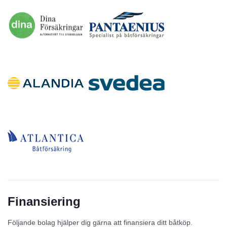
Finansiering
Följande bolag hjälper dig gärna att finansiera ditt båtköp.