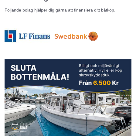
Följande bolag hjälper dig gärna att finansiera ditt båtköp.