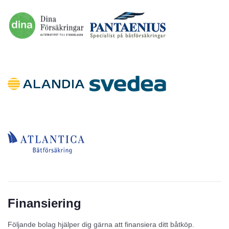
Finansiering
Följande bolag hjälper dig gärna att finansiera ditt båtköp.