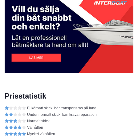
Prisstatistik
Ej körbart skick, bör transporteras på land
Under normalt skick, kan kräva reparation
Normalt skick
Välhållen
Mycket välhållen