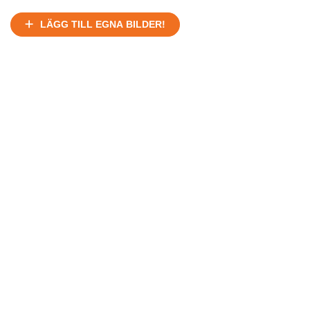
LÄGG TILL EGNA BILDER!