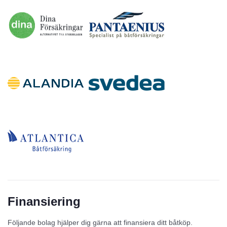
Finansiering
Följande bolag hjälper dig gärna att finansiera ditt båtköp.