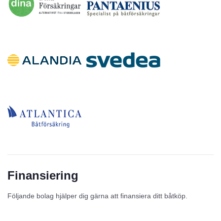
Finansiering
Följande bolag hjälper dig gärna att finansiera ditt båtköp.