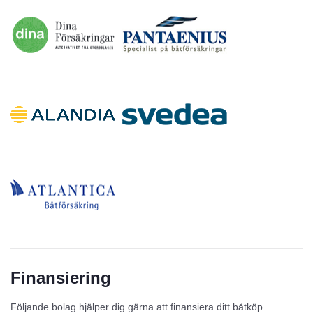
Finansiering
Följande bolag hjälper dig gärna att finansiera ditt båtköp.