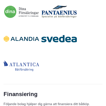
Finansiering
Följande bolag hjälper dig gärna att finansiera ditt båtköp.