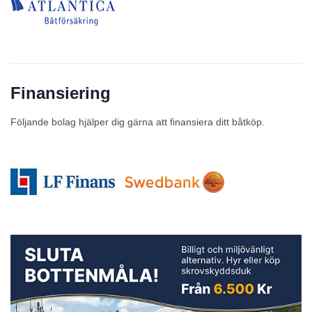
Finansiering
Följande bolag hjälper dig gärna att finansiera ditt båtköp.