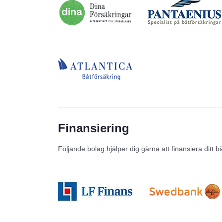
Finansiering
Följande bolag hjälper dig gärna att finansiera ditt b