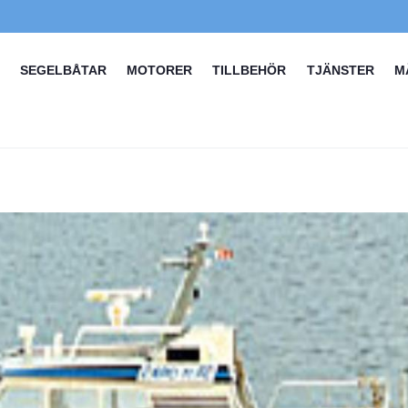
SEGELBÅTAR
MOTORER
TILLBEHÖR
TJÄNSTER
M