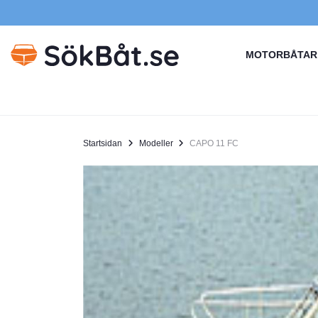
MOTORBÅTAR
Startsidan
Modeller
CAPO 11 FC