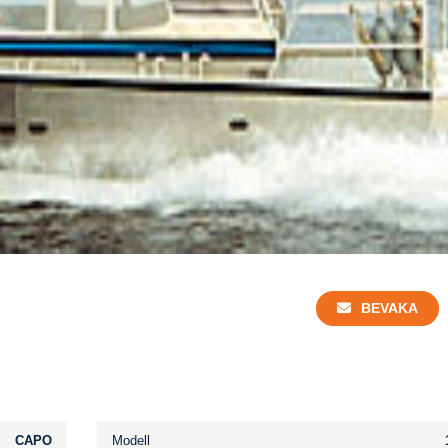
BEVAKA
CAPO
Modell