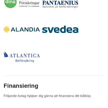
Finansiering
Följande bolag hjälper dig gärna att finansiera ditt båtköp.