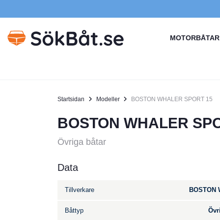
MOTORBÅTAR
Startsidan
Modeller
BOSTON WHALER SPORT 15
BOSTON WHALER SPO
Övriga båtar
Data
Tillverkare
BOSTON 
Båttyp
Övr