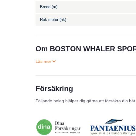
Bredd (m)
Rek motor (hk)
Om BOSTON WHALER SPOR
Försäkring
Följande bolag hjälper dig gärna att försäkra din båt