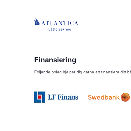
Finansiering
Följande bolag hjälper dig gärna att finansiera ditt b