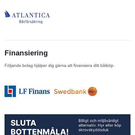
Finansiering
Följande bolag hjälper dig gärna att finansiera ditt båtköp.