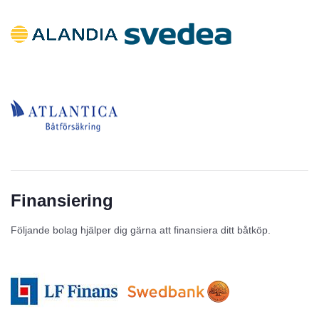
Finansiering
Följande bolag hjälper dig gärna att finansiera ditt båtköp.