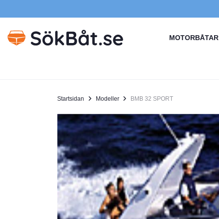
MOTORBÅTAR
Startsidan
Modeller
BMB 32 SPORT