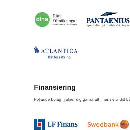
Finansiering
Följande bolag hjälper dig gärna att finansiera ditt b