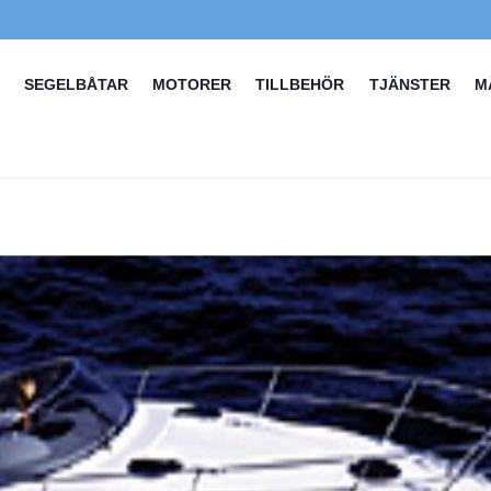
SEGELBÅTAR
MOTORER
TILLBEHÖR
TJÄNSTER
M