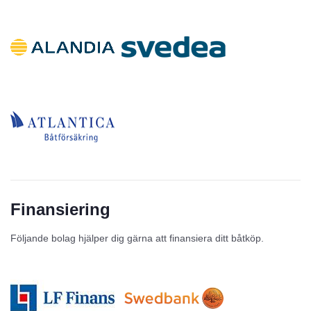
Finansiering
Följande bolag hjälper dig gärna att finansiera ditt båtköp.