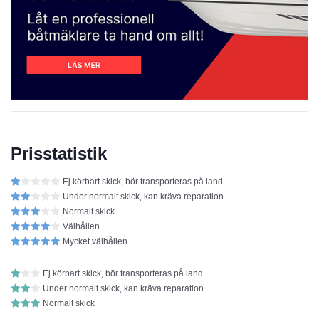
Prisstatistik
Ej körbart skick, bör transporteras på land
Under normalt skick, kan kräva reparation
Normalt skick
Välhållen
Mycket välhållen
Ej körbart skick, bör transporteras på land
Under normalt skick, kan kräva reparation
Normalt skick