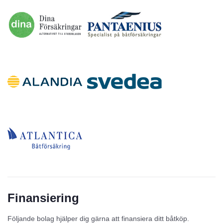
Finansiering
Följande bolag hjälper dig gärna att finansiera ditt båtköp.