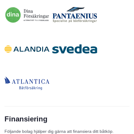
Finansiering
Följande bolag hjälper dig gärna att finansiera ditt båtköp.