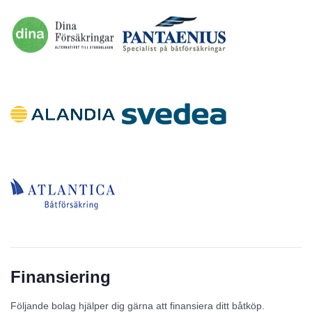
Finansiering
Följande bolag hjälper dig gärna att finansiera ditt båtköp.