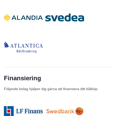
Finansiering
Följande bolag hjälper dig gärna att finansiera ditt båtköp.