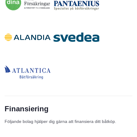
Finansiering
Följande bolag hjälper dig gärna att finansiera ditt båtköp.