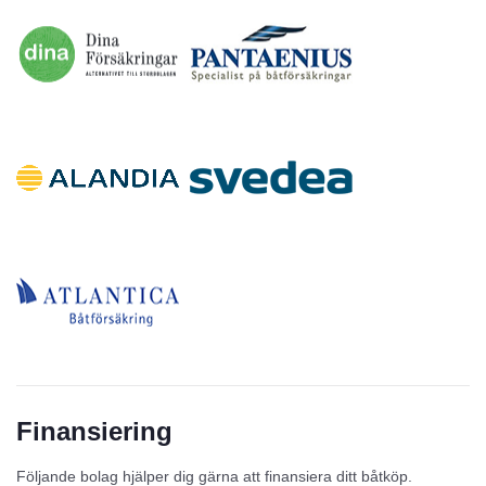
Finansiering
Följande bolag hjälper dig gärna att finansiera ditt båtköp.