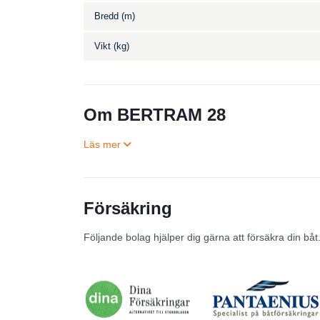
Bredd (m)
Vikt (kg)
Om BERTRAM 28
Försäkring
Följande bolag hjälper dig gärna att försäkra din båt