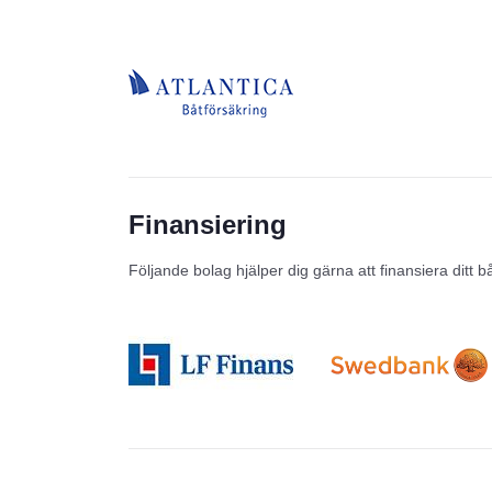
Finansiering
Följande bolag hjälper dig gärna att finansiera ditt b