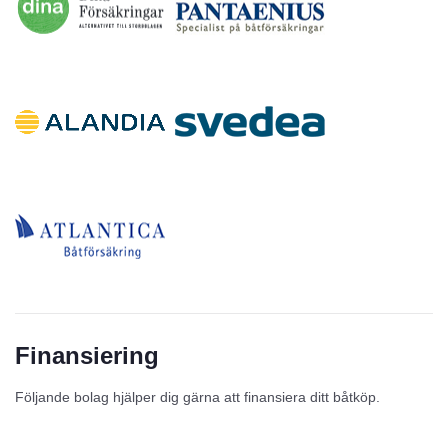
Finansiering
Följande bolag hjälper dig gärna att finansiera ditt båtköp.