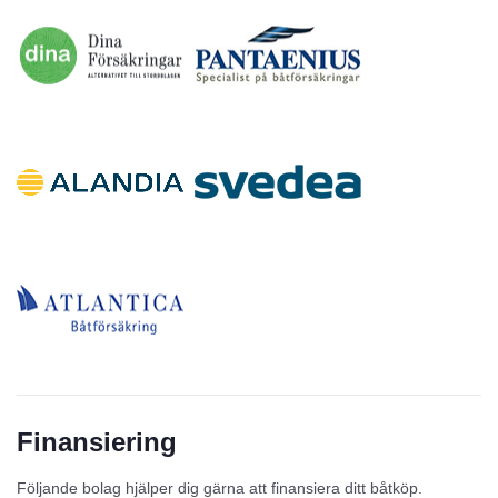
Finansiering
Följande bolag hjälper dig gärna att finansiera ditt båtköp.