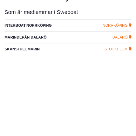
Som är medlemmar i Sweboat
INTERBOAT NORRKÖPING
NORRKÖPING
MARINDEPÅN DALARÖ
DALARÖ
SKANSTULL MARIN
STOCKHOLM