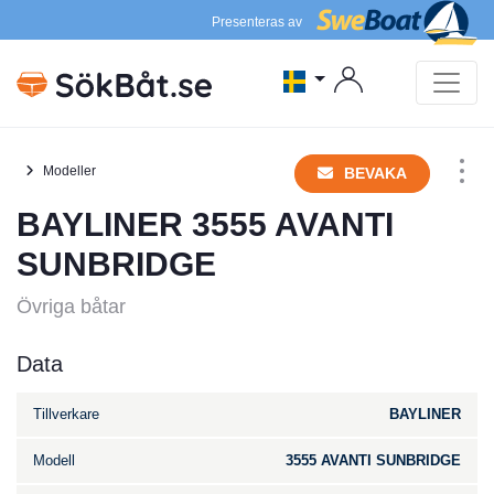
Presenteras av
Modeller
BEVAKA
BAYLINER 3555 AVANTI
SUNBRIDGE
Övriga båtar
Data
Tillverkare
BAYLINER
Modell
3555 AVANTI SUNBRIDGE