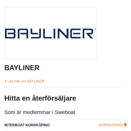
BAYLINER
Läs mer om BAYLINER
Hitta en återförsäljare
Som är medlemmar i Sweboat
INTERBOAT NORRKÖPING
NORRKÖPING