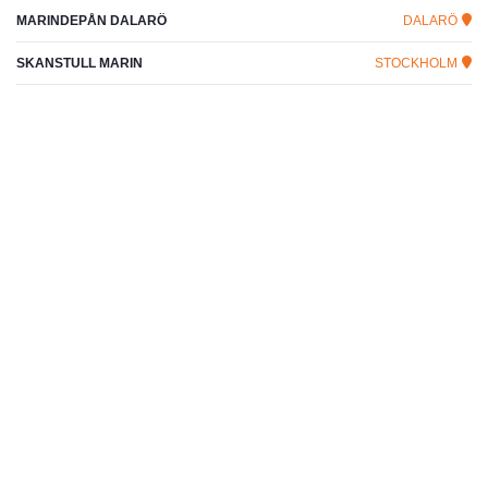
MARINDEPÅN DALARÖ
DALARÖ
SKANSTULL MARIN
STOCKHOLM