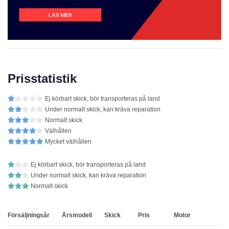
Prisstatistik
Ej körbart skick, bör transporteras på land
Under normalt skick, kan kräva reparation
Normalt skick
Välhållen
Mycket välhållen
Ej körbart skick, bör transporteras på land
Under normalt skick, kan kräva reparation
Normalt skick
Försäljningsår
Årsmodell
Skick
Pris
Motor