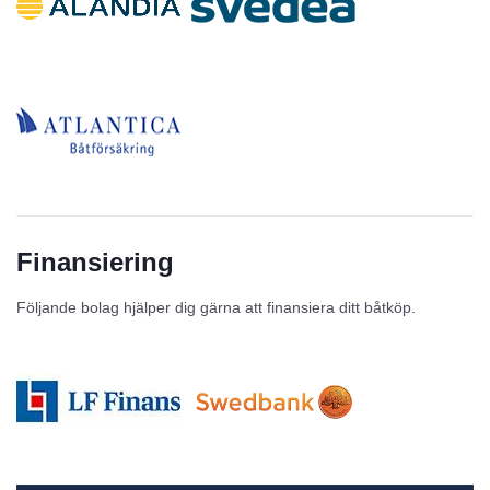
Finansiering
Följande bolag hjälper dig gärna att finansiera ditt båtköp.