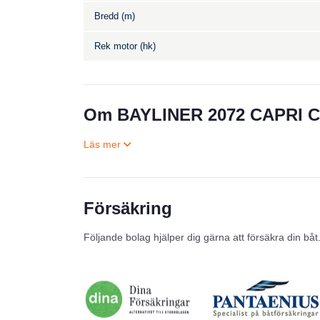
Bredd (m)
Rek motor (hk)
Om BAYLINER 2072 CAPRI 
Försäkring
Följande bolag hjälper dig gärna att försäkra din båt