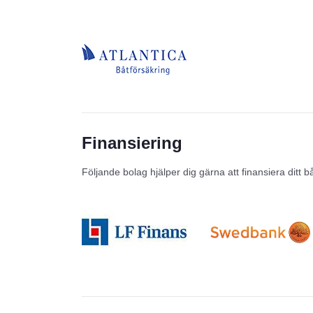
Finansiering
Följande bolag hjälper dig gärna att finansiera ditt b