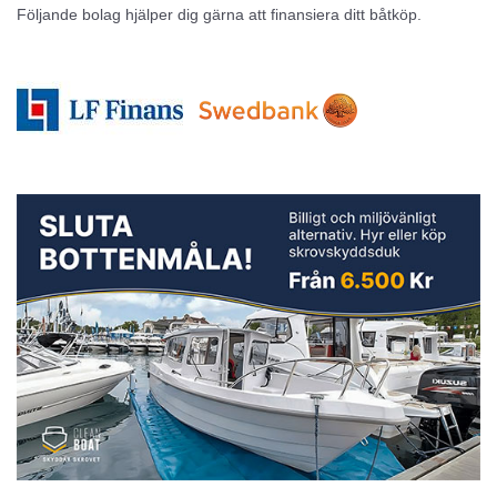
Följande bolag hjälper dig gärna att finansiera ditt båtköp.