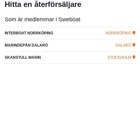
Hitta en återförsäljare
Som är medlemmar i Sweboat
INTERBOAT NORRKÖPING
NORRKÖPING
MARINDEPÅN DALARÖ
DALARÖ
SKANSTULL MARIN
STOCKHOLM