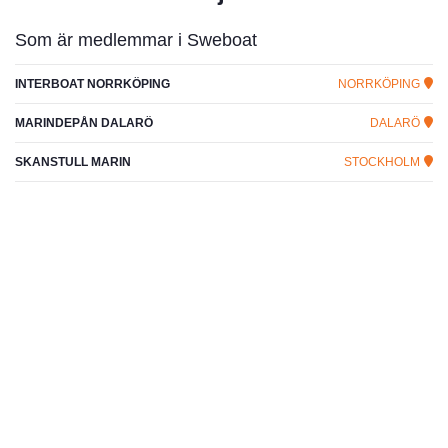
Som är medlemmar i Sweboat
INTERBOAT NORRKÖPING
NORRKÖPING
MARINDEPÅN DALARÖ
DALARÖ
SKANSTULL MARIN
STOCKHOLM