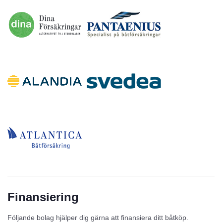
Finansiering
Följande bolag hjälper dig gärna att finansiera ditt båtköp.